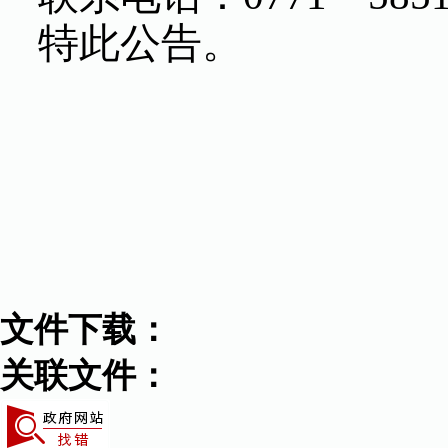
特此公告。
文件下载：
关联文件：