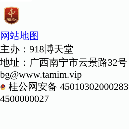
网站地图
主办：918博天堂
地址：广西南宁市云景路32号 邮编：
bg@www.tamim.vip
桂公网安备 45010302000
4500000027